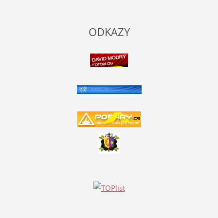
ODKAZY