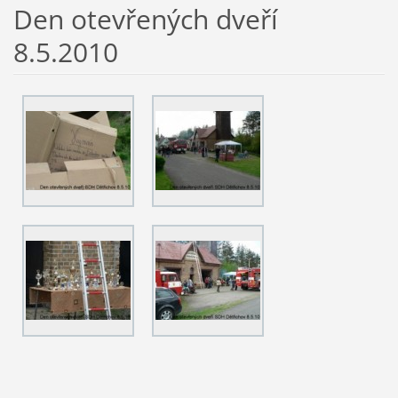
Den otevřených dveří
8.5.2010