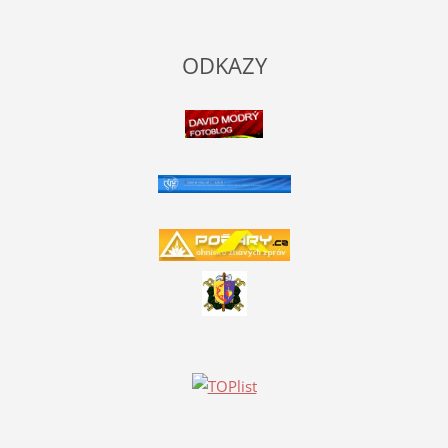
ODKAZY