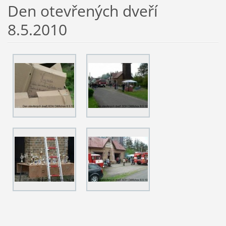
Den otevřených dveří
8.5.2010