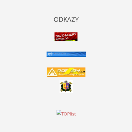
ODKAZY