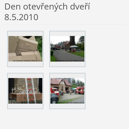
Den otevřených dveří
8.5.2010