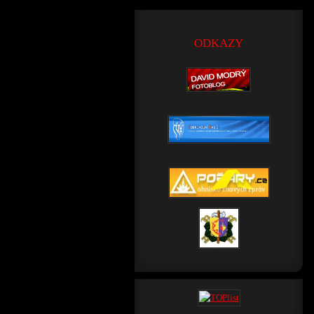
ODKAZY