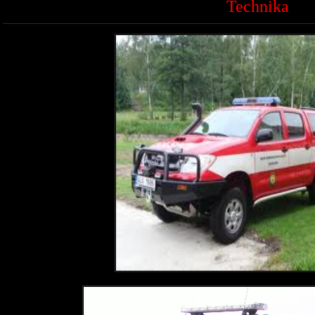
Technika