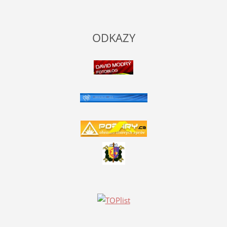
ODKAZY