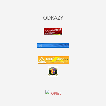
ODKAZY