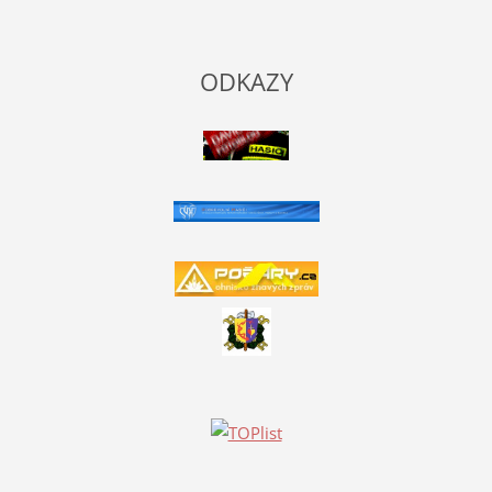
ODKAZY